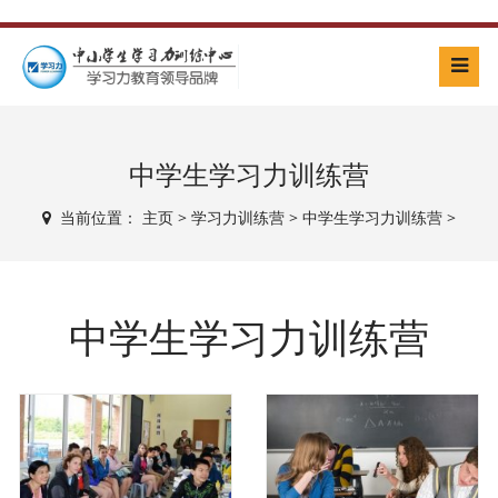
中学生学习力训练营
当前位置：
主页
>
学习力训练营
>
中学生学习力训练营
>
中学生学习力训练营