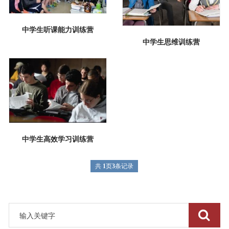
中学生听课能力训练营
中学生思维训练营
中学生高效学习训练营
共
1
页
3
条记录