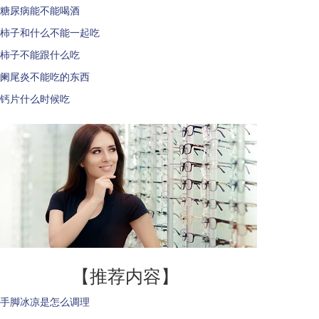
糖尿病能不能喝酒
柿子和什么不能一起吃
柿子不能跟什么吃
阑尾炎不能吃的东西
钙片什么时候吃
【推荐内容】
手脚冰凉是怎么调理