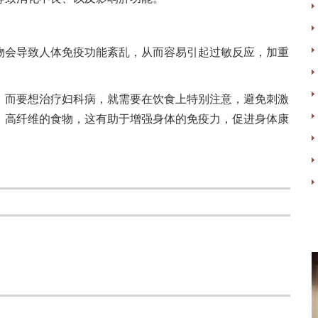
物会导致人体免疫功能紊乱，从而容易引起过敏反应，加重
，而要想治疗妇科病，就需要在饮食上特别注意，避免刺激
、高纤维的食物，这有助于增强身体的免疫力，促进身体康