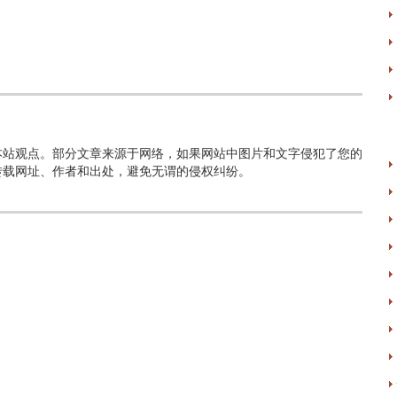
本站观点。部分文章来源于网络，如果网站中图片和文字侵犯了您的
转载网址、作者和出处，避免无谓的侵权纠纷。