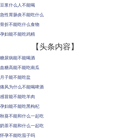
豆浆什么人不能喝
急性胃肠炎不能吃什么
骨折不能吃什么食物
孕妇能不能吃鸡精
【头条内容】
糖尿病能不能喝酒
血糖高能不能吃南瓜
月子能不能吃盐
痛风为什么不能喝啤酒
感冒能不能吃羊肉
孕妇能不能吃黑枸杞
秋葵不能和什么一起吃
奶茶不能和什么一起吃
怀孕不能吃茄子吗