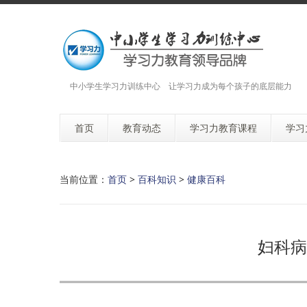
中小学生学习力训练中心 让学习力成为每个孩子的底层能力
首页
教育动态
学习力教育课程
学习
当前位置：
首页
>
百科知识
>
健康百科
妇科病