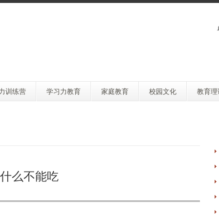
力训练营
学习力教育
家庭教育
校园文化
教育理
什么不能吃