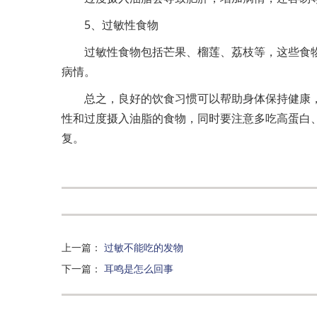
5、过敏性食物
过敏性食物包括芒果、榴莲、荔枝等，这些食
病情。
总之，良好的饮食习惯可以帮助身体保持健康
性和过度摄入油脂的食物，同时要注意多吃高蛋白
复。
上一篇
：
过敏不能吃的发物
下一篇
：
耳鸣是怎么回事