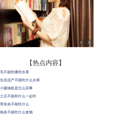
【热点内容】
毛不能吃哪些水果
先兆流产不能吃什么水果
小腿抽筋是怎么回事
土豆不能和什么一起吃
胃发炎不能吃什么
疱疹不能吃什么食物