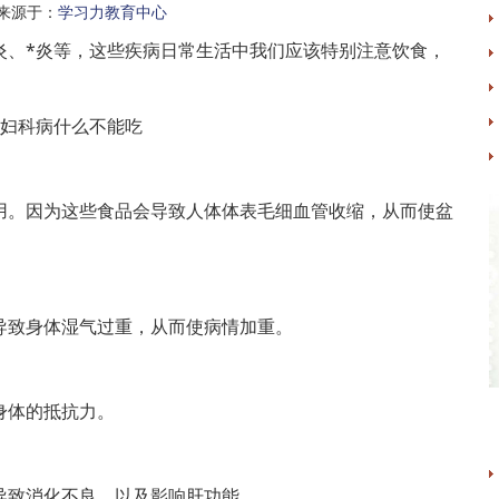
来源于：
学习力教育中心
炎、*炎等，这些疾病日常生活中我们应该特别注意饮食，
用。因为这些食品会导致人体体表毛细血管收缩，从而使盆
导致身体湿气过重，从而使病情加重。
身体的抵抗力。
导致消化不良、以及影响肝功能。