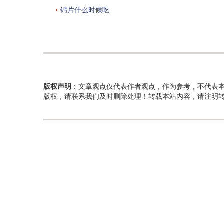
钙片什么时候吃
版权声明
：文章观点仅代表作者观点，作为参考，不代表
版权，请联系我们及时删除处理！转载本站内容，请注明