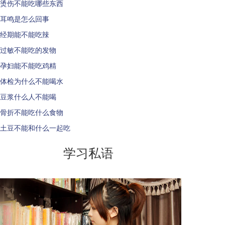
烫伤不能吃哪些东西
耳鸣是怎么回事
经期能不能吃辣
过敏不能吃的发物
孕妇能不能吃鸡精
体检为什么不能喝水
豆浆什么人不能喝
骨折不能吃什么食物
土豆不能和什么一起吃
学习私语